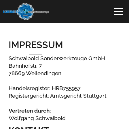
IMPRESSUM
Schwaibold Sonderwerkzeuge GmbH
Bahnhofstr. 7
78669 Wellendingen
Handelsregister: HRB755957
Registergericht: Amtsgericht Stuttgart
Vertreten durch:
Wolfgang Schwaibold